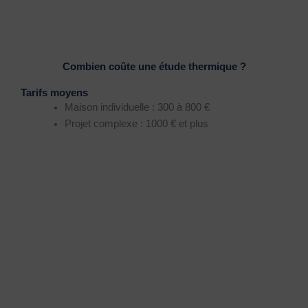
Combien coûte une étude thermique ?
Tarifs moyens
Maison individuelle : 300 à 800 €
Projet complexe : 1000 € et plus