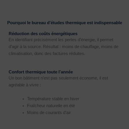
Pourquoi le bureau d’études thermique est indispensable
Réduction des coûts énergétiques
En identifiant précisément les pertes d’énergie, il permet
d’agir à la source. Résultat : moins de chauffage, moins de
climatisation, donc des factures réduites.
Confort thermique toute l’année
Un bon bâtiment n’est pas seulement économe, il est
agréable à vivre :
Température stable en hiver
Fraîcheur naturelle en été
Moins de courants d’air