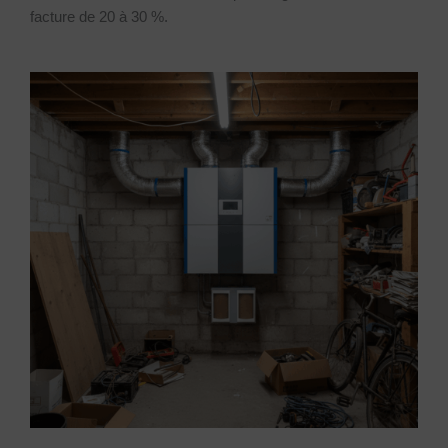
facture de 20 à 30 %.