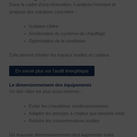
Dans le cadre d’une rénovation, il analyse l’existant et
propose des solutions concrètes :
Isolation ciblée
Amélioration du système de chauffage
Optimisation de la ventilation
Cela permet d’éviter les travaux inutiles et coûteux.
En savoir plus sur l'audit énergétique
Le dimensionnement des équipements
Un des rôles les plus sous-estimés :
Éviter les chaudières surdimensionnées
Adapter les pompes à chaleur aux besoins réels
Réduire les consommations inutiles
Un mauvais dimensionnement peut augmenter votre