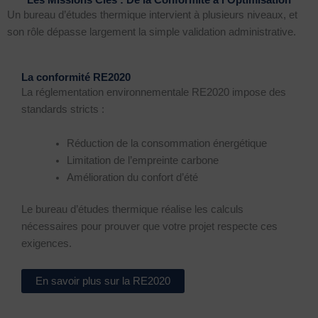
Un bureau d’études thermique intervient à plusieurs niveaux, et
son rôle dépasse largement la simple validation administrative.
La conformité RE2020
La réglementation environnementale RE2020 impose des
standards stricts :
Réduction de la consommation énergétique
Limitation de l’empreinte carbone
Amélioration du confort d’été
Le bureau d’études thermique réalise les calculs
nécessaires pour prouver que votre projet respecte ces
exigences.
En savoir plus sur la RE2020