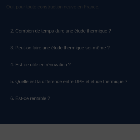
Oui, pour toute construction neuve en France.
2. Combien de temps dure une étude thermique ?
3. Peut-on faire une étude thermique soi-même ?
4. Est-ce utile en rénovation ?
5. Quelle est la différence entre DPE et étude thermique ?
6. Est-ce rentable ?