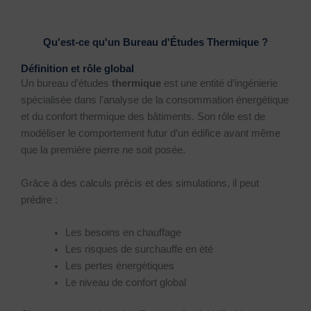
Qu'est-ce qu'un Bureau d'Études Thermique ?
Définition et rôle global
Un bureau d’études
thermique
est une entité d’ingénierie
spécialisée dans l’analyse de la consommation énergétique
et du confort thermique des bâtiments. Son rôle est de
modéliser le comportement futur d’un édifice avant même
que la première pierre ne soit posée.
Grâce à des calculs précis et des simulations, il peut
prédire :
Les besoins en chauffage
Les risques de surchauffe en été
Les pertes énergétiques
Le niveau de confort global