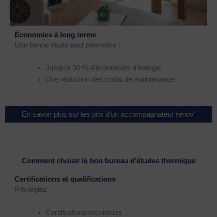
Économies à long terme
Une bonne étude peut permettre :
Jusqu’à 30 % d’économies d’énergie
Une réduction des coûts de maintenance
En savoir plus sur les prix d'un accompagnateur rénov'
Comment choisir le bon bureau d’études thermique
Certifications et qualifications
Privilégiez :
Certifications reconnues