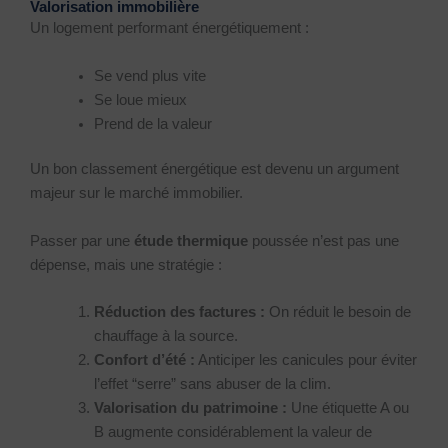
Valorisation immobilière
Un logement performant énergétiquement :
Se vend plus vite
Se loue mieux
Prend de la valeur
Un bon classement énergétique est devenu un argument
majeur sur le marché immobilier.
Passer par une
étude thermique
poussée n’est pas une
dépense, mais une stratégie :
Réduction des factures :
On réduit le besoin de
chauffage à la source.
Confort d’été :
Anticiper les canicules pour éviter
l’effet “serre” sans abuser de la clim.
Valorisation du patrimoine :
Une étiquette A ou
B augmente considérablement la valeur de