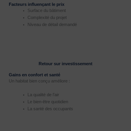
Facteurs influençant le prix
Surface du bâtiment
Complexité du projet
Niveau de détail demandé
Retour sur investissement
Gains en confort et santé
Un habitat bien conçu améliore :
La qualité de l’air
Le bien-être quotidien
La santé des occupants