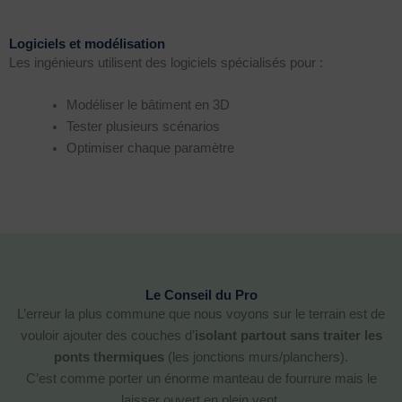
Logiciels et modélisation
Les ingénieurs utilisent des logiciels spécialisés pour :
Modéliser le bâtiment en 3D
Tester plusieurs scénarios
Optimiser chaque paramètre
Le Conseil du Pro
L’erreur la plus commune que nous voyons sur le terrain est de
vouloir ajouter des couches d’
isolant partout sans traiter les
ponts thermiques
(les jonctions murs/planchers).
C’est comme porter un énorme manteau de fourrure mais le
laisser ouvert en plein vent.