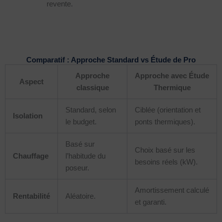
revente.
Comparatif : Approche Standard vs Étude de Pro
Approche
Approche avec Étude
Aspect
classique
Thermique
Standard, selon
Ciblée (orientation et
Isolation
le budget.
ponts thermiques).
Basé sur
Choix basé sur les
Chauffage
l’habitude du
besoins réels (kW).
poseur.
Amortissement calculé
Rentabilité
Aléatoire.
et garanti.