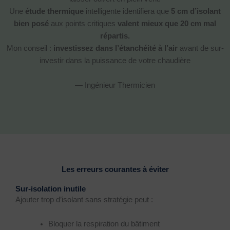
Une
étude thermique
intelligente identifiera que
5 cm d’isolant
bien posé
aux points critiques
valent mieux que 20 cm mal
répartis.
Mon conseil :
investissez dans l’étanchéité à l’air
avant de sur-
investir dans la puissance de votre chaudière
— Ingénieur Thermicien
Les erreurs courantes à éviter
Sur-isolation inutile
Ajouter trop d’isolant sans stratégie peut :
Bloquer la respiration du bâtiment