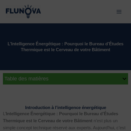
Aller
au
contenu
L’Intelligence Énergétique : Pourquoi le Bureau d’Études
Thermique est le Cerveau de votre Bâtiment
Table des matières
Introduction à l’intelligence énergétique
L’
Intelligence Énergétique : Pourquoi le Bureau d’Études
Thermique est le Cerveau de votre Bâtiment
n’est plus un
simple concept technique réservé aux experts. Aujourd’hui, c’est