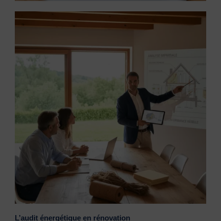
L’audit énergétique en rénovation