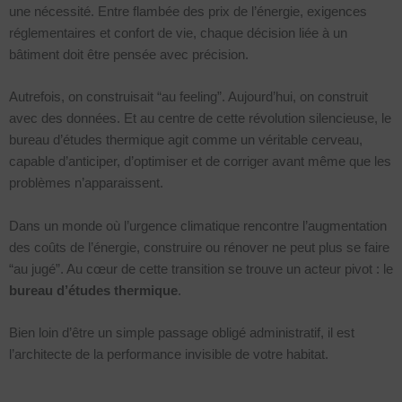
une nécessité. Entre flambée des prix de l’énergie, exigences
réglementaires et confort de vie, chaque décision liée à un
bâtiment doit être pensée avec précision.
Autrefois, on construisait “au feeling”. Aujourd’hui, on construit
avec des données. Et au centre de cette révolution silencieuse, le
bureau d’études thermique agit comme un véritable cerveau,
capable d’anticiper, d’optimiser et de corriger avant même que les
problèmes n’apparaissent.
Dans un monde où l’urgence climatique rencontre l’augmentation
des coûts de l’énergie, construire ou rénover ne peut plus se faire
“au jugé”. Au cœur de cette transition se trouve un acteur pivot : le
bureau d’études thermique
.
Bien loin d’être un simple passage obligé administratif, il est
l’architecte de la performance invisible de votre habitat.