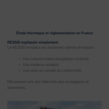
Étude thermique et réglementation en France
RE2020 expliquée simplement
La RE2020 remplace les anciennes normes et impose :
Une consommation énergétique minimale
Une meilleure isolation
Une prise en compte du confort d’été
Elle pousse vers des bâtiments plus écologiques et
autonomes.