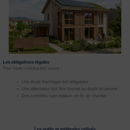
Les obligations légales
Pour toute construction neuve :
Une étude thermique est obligatoire
Une attestation doit être fournie au dépôt du permis
Des contrôles sont réalisés en fin de chantier
Les outils et méthodes utilisés