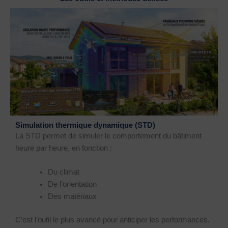
Simulation thermique dynamique (STD)
La STD permet de simuler le comportement du bâtiment
heure par heure, en fonction :
Du climat
De l’orientation
Des matériaux
C’est l’outil le plus avancé pour anticiper les performances.