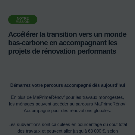
NOTRE
MISSION
Accélérer la transition vers un monde
bas-carbone en accompagnant les
projets de rénovation performants
Démarrez votre parcours accompagné dès aujourd’hui
En plus de MaPrimeRénov’ pour les travaux monogestes,
les ménages peuvent accéder au parcours MaPrimeRénov’
Accompagné pour des rénovations globales.
Les subventions sont calculées en pourcentage du coût total
des travaux et peuvent aller jusqu’à 63 000 €, selon