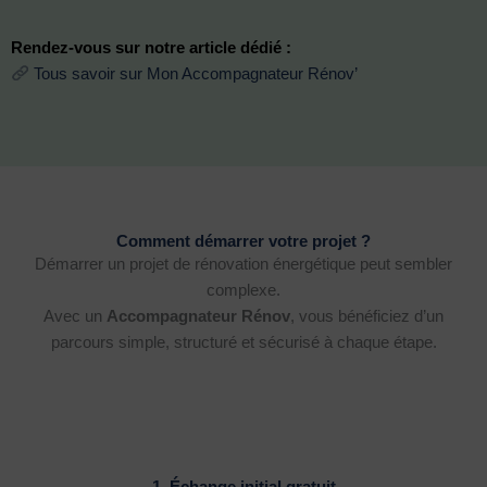
Rendez-vous sur notre article dédié :
Tous savoir sur Mon Accompagnateur Rénov’
Comment démarrer votre projet ?
Démarrer un projet de rénovation énergétique peut sembler
complexe.
Avec un
Accompagnateur Rénov
, vous bénéficiez d’un
parcours simple, structuré et sécurisé à chaque étape.