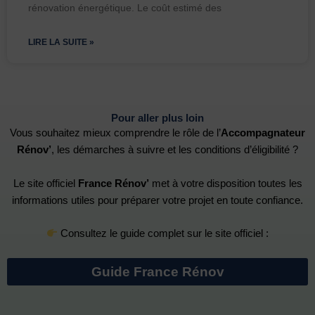
rénovation énergétique. Le coût estimé des
LIRE LA SUITE »
Pour aller plus loin
Vous souhaitez mieux comprendre le rôle de l’
Accompagnateur
Rénov’
, les démarches à suivre et les conditions d’éligibilité ?
Le site officiel
France Rénov’
met à votre disposition toutes les
informations utiles pour préparer votre projet en toute confiance.
Consultez le guide complet sur le site officiel :
Guide France Rénov