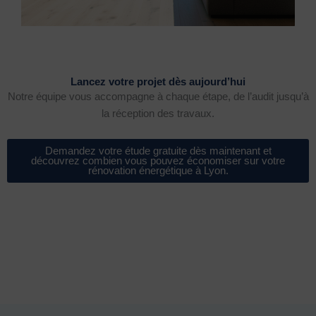
Lancez votre projet dès aujourd’hui
Notre équipe vous accompagne à chaque étape, de l’audit jusqu’à
la réception des travaux.
Demandez votre étude gratuite dès maintenant et
découvrez combien vous pouvez économiser sur votre
rénovation énergétique à Lyon.