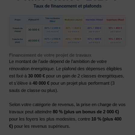
Taux de financement et plafonds
Financement de votre projet de travaux
Le montant de l’aide dépend de l’ambition de votre
rénovation énergétique. Le plafond des dépenses éligibles
est fixé à
30 000 €
pour un gain de 2 classes énergétiques,
et s’élève à
40 000 €
pour un projet plus performant (3
sauts de classe ou plus).
Selon votre catégorie de revenus, la prise en charge de vos
travaux peut atteindre
80 % (plus un bonus de 2 000 €)
pour les foyers les plus modestes, contre
10 % (plus 400
€)
pour les revenus supérieurs.