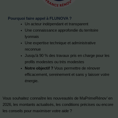
Pourquoi faire appel à FLUNOVA ?
Un acteur indépendant et transparent
Une connaissance approfondie du territoire
lyonnais
Une expertise technique et administrative
reconnue
Jusqu’à 90 % des travaux pris en charge pour les
profils modestes ou très modestes
Notre objectif ?
Vous permettre de rénover
efficacement, sereinement et sans y laisser votre
énergie.
Vous souhaitez connaître les nouveautés de MaPrimeRénov’ en
2026, les montants actualisés, les conditions précises ou encore
les conseils pour maximiser votre aide ?