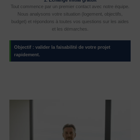
1. Échange initial gratuit
Tout commence par un premier contact avec notre équipe.
Nous analysons votre situation (logement, objectifs,
budget) et répondons à toutes vos questions sur les aides
et les démarches.
Objectif : valider la faisabilité de votre projet
rapidement.