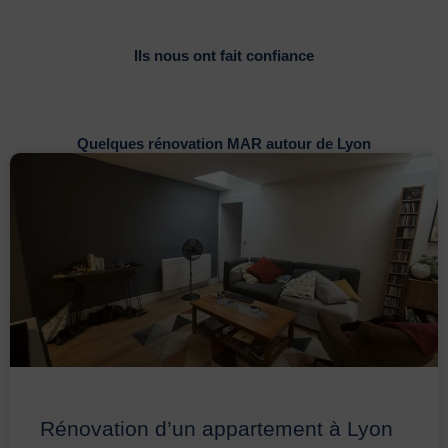
Ils nous ont fait confiance
Quelques rénovation MAR autour de Lyon
Rénovation d’un appartement à Lyon