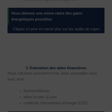
Vous obtenez une vision claire des gains
énergétiques possibles.
×
Cliquez ici pour en savoir plus sur les audits de copro
3. Estimation des aides financières
Nous calculons précisément les aides auxquelles vous
avez droit :
MaPrimeRénov’
aides locales à Lyon
certificats d’économies d’énergie (CEE)