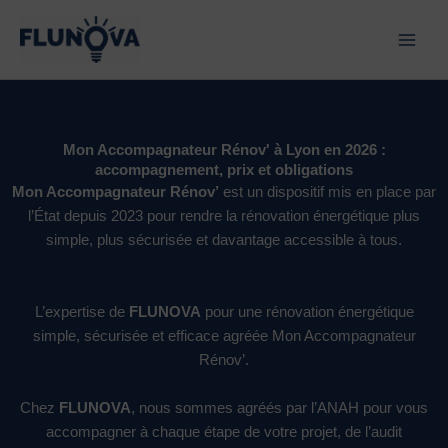
Aller
au
contenu
Mon Accompagnateur Rénov' à Lyon en 2026 :
accompagnement, prix et obligations
Mon Accompagnateur Rénov’
est un dispositif mis en place par
l’État depuis 2023 pour rendre la rénovation énergétique plus
simple, plus sécurisée et davantage accessible à tous.
L’expertise de
FLUNOVA
pour une rénovation énergétique
simple, sécurisée et efficace agréée Mon Accompagnateur
Rénov’.
Chez
FLUNOVA
, nous sommes agréés par l’ANAH pour vous
accompagner à chaque étape de votre projet, de l’audit