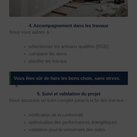
4. Accompagnement dans les travaux
Nous vous aidons à :
sélectionner les artisans qualifiés (RGE)
comparer les devis
planifier les travaux
Vous êtes sûr de faire les bons choix, sans stress.
×
5. Suivi et validation du projet
Nous assurons un suivi complet jusqu’à la fin des travaux :
vérification de la conformité
optimisation des performances énergétiques
validation pour le versement des aides