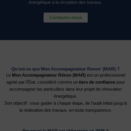
énergétique à la réception des travaux.
Contactez-nous
Qu’est-ce que Mon Accompagnateur Renov' (MAR) ?
Le
Mon Accompagnateur Rénov (MAR)
est un professionnel
agréé par l’État, considéré comme un
tiers de confiance
pour
accompagner les particuliers dans leur projet de rénovation
énergétique.
Son objectif : vous guider à chaque étape, de l’audit initial jusqu’à
la réalisation des travaux, en toute transparence.