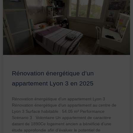
Rénovation énergétique d’un
appartement Lyon 3 en 2025
Rénovation énergétique d’un appartement Lyon 3
Rénovation énergétique d’un appartement au centre de
Lyon 3 Surface habitable : 54.05 m² Performance
Scénario 3 : Volontaire Un appartement de caractère
datant de 1890Ce logement ancien a bénéficié d’une
étude approfondie afin d’évaluer le potentiel de