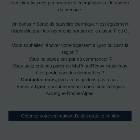
l’amélioration des performances énergétiques et le revenu
du ménage.
Un bonus « Sortie de passoire thermique » est également
disponible pour les logements sortant de la classe F ou G.
Vous souhaitez rénover votre logement à Lyon ou dans la
région ?
Vous ne savez pas par où commencer ?
Vous avez entendu parler de MaPrimeRénov’ mais vous
êtes perdu dans les démarches ?
Contactez-nous
,
nous vous guidons pas à pas.
Basés à
Lyon
, nous intervenons dans toute la région
Auvergne-Rhône-Alpes.
Obtenez votre estimation d’aides gratuite en 48h