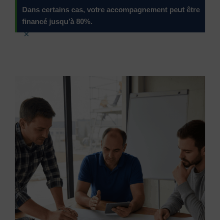
Dans certains cas, votre accompagnement peut être
financé jusqu’à 80%.
×