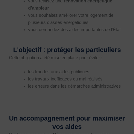
vous réalisez une
rénovation énergétique
d’ampleur
vous souhaitez améliorer votre logement de
plusieurs classes énergétiques
vous demandez des aides importantes de l’État
L’objectif : protéger les particuliers
Cette obligation a été mise en place pour éviter :
les fraudes aux aides publiques
les travaux inefficaces ou mal réalisés
les erreurs dans les démarches administratives
Un accompagnement pour maximiser
vos aides