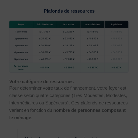
Plafonds de ressources
Votre catégorie de ressources
Pour déterminer votre taux de financement, votre foyer est
classé selon quatre catégories (Très Modestes, Modestes,
Intermédiaires ou Supérieurs). Ces plafonds de ressources
varient en fonction du
nombre de personnes composant
le ménage
.