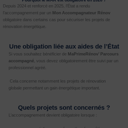
Pourquoi le MAR est obligatoire en 2026 ?
Depuis 2024 et renforcé en 2025, l’État a rendu
l’accompagnement par un
Mon Accompagnateur Rénov
obligatoire dans certains cas pour sécuriser les projets de
rénovation énergétique.
Une obligation liée aux aides de l’État
Si vous souhaitez bénéficier de
MaPrimeRénov’
Parcours
accompagné
, vous devez obligatoirement être suivi par un
professionnel agréé.
Cela concerne notamment les projets de rénovation
globale permettant un gain énergétique important.
Quels projets sont concernés ?
L’accompagnement devient obligatoire lorsque :