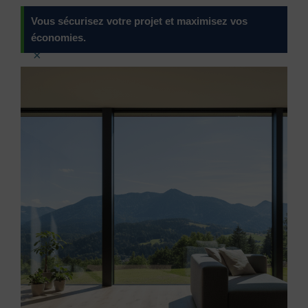
Vous sécurisez votre projet et maximisez vos
économies.
×