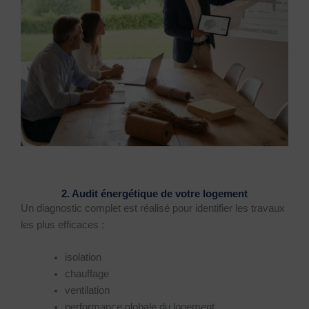
2. Audit énergétique de votre logement
Un diagnostic complet est réalisé pour identifier les travaux
les plus efficaces :
isolation
chauffage
ventilation
performance globale du logement