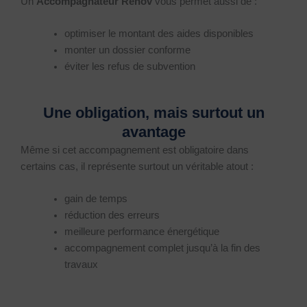
Un
Accompagnateur Rénov
vous permet aussi de :
optimiser le montant des aides disponibles
monter un dossier conforme
éviter les refus de subvention
Une obligation, mais surtout un
avantage
Même si cet accompagnement est obligatoire dans
certains cas, il représente surtout un véritable atout :
gain de temps
réduction des erreurs
meilleure performance énergétique
accompagnement complet jusqu’à la fin des
travaux