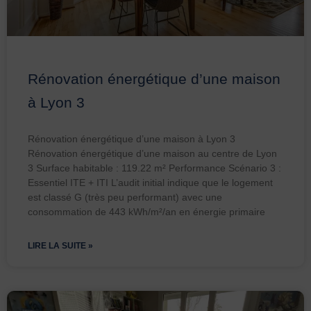
Rénovation énergétique d’une maison
à Lyon 3
Rénovation énergétique d’une maison à Lyon 3
Rénovation énergétique d’une maison au centre de Lyon
3 Surface habitable : 119.22 m² Performance Scénario 3 :
Essentiel ITE + ITI L’audit initial indique que le logement
est classé G (très peu performant) avec une
consommation de 443 kWh/m²/an en énergie primaire
LIRE LA SUITE »