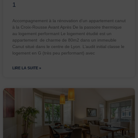
1
Accompagnement à la rénovation d’un appartement canut
à la Croix-Rousse Avant Après De la passoire thermique
au logement performant Le logement étudié est un
appartement de charme de 80m2 dans un immeuble
Canut situé dans le centre de Lyon. L’audit initial classe le
logement en G (très peu performant) avec
LIRE LA SUITE »