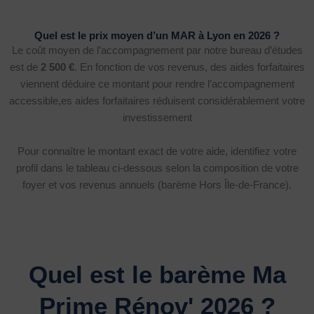
Quel est le prix moyen d’un MAR à Lyon en 2026 ?
Le coût moyen de l’accompagnement par notre bureau d’études
est de
2 500 €
. En fonction de vos revenus, des aides forfaitaires
viennent déduire ce montant pour rendre l’accompagnement
accessible,es aides forfaitaires réduisent considérablement votre
investissement
Pour connaître le montant exact de votre aide, identifiez votre
profil dans le tableau ci-dessous selon la composition de votre
foyer et vos revenus annuels (barème Hors Île-de-France).
Quel est le barème Ma
Prime Rénov' 2026 ?