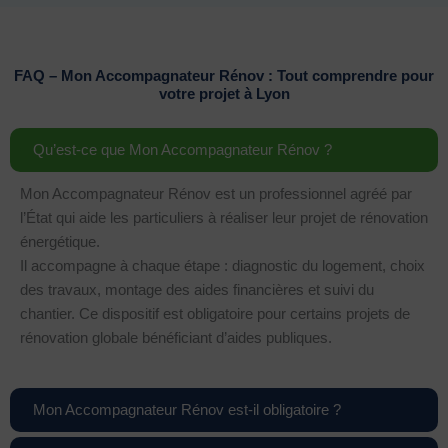
FAQ – Mon Accompagnateur Rénov : Tout comprendre pour
votre projet à Lyon
Qu’est-ce que Mon Accompagnateur Rénov ?
Mon Accompagnateur Rénov est un professionnel agréé par
l’État qui aide les particuliers à réaliser leur projet de rénovation
énergétique.
Il accompagne à chaque étape : diagnostic du logement, choix
des travaux, montage des aides financières et suivi du
chantier. Ce dispositif est obligatoire pour certains projets de
rénovation globale bénéficiant d’aides publiques.
Mon Accompagnateur Rénov est-il obligatoire ?