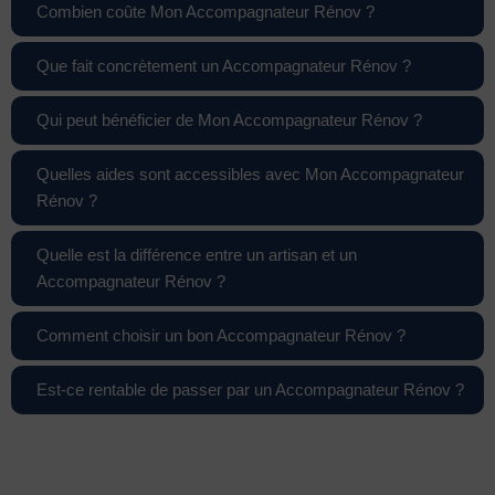
Combien coûte Mon Accompagnateur Rénov ?
Que fait concrètement un Accompagnateur Rénov ?
Qui peut bénéficier de Mon Accompagnateur Rénov ?
Quelles aides sont accessibles avec Mon Accompagnateur
Rénov ?
Quelle est la différence entre un artisan et un
Accompagnateur Rénov ?
Comment choisir un bon Accompagnateur Rénov ?
Est-ce rentable de passer par un Accompagnateur Rénov ?