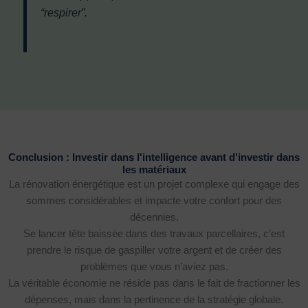
“respirer”.
Conclusion : Investir dans l'intelligence avant d'investir dans
les matériaux
La rénovation énergétique est un projet complexe qui engage des
sommes considérables et impacte votre confort pour des
décennies.
Se lancer tête baissée dans des travaux parcellaires, c’est
prendre le risque de gaspiller votre argent et de créer des
problèmes que vous n’aviez pas.
La véritable économie ne réside pas dans le fait de fractionner les
dépenses, mais dans la pertinence de la stratégie globale.