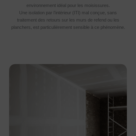
environnement idéal pour les moisissures.
Une isolation par l’intérieur (ITI) mal conçue, sans
traitement des retours sur les murs de refend ou les
planchers, est particulièrement sensible à ce phénomène.