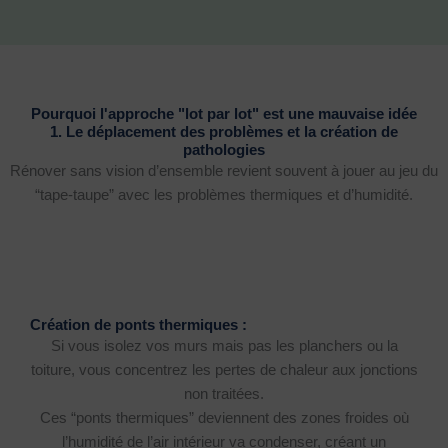
Pourquoi l'approche "lot par lot" est une mauvaise idée
1. Le déplacement des problèmes et la création de
pathologies
Rénover sans vision d’ensemble revient souvent à jouer au jeu du
“tape-taupe” avec les problèmes thermiques et d’humidité.
Création de ponts thermiques :
Si vous isolez vos murs mais pas les planchers ou la
toiture, vous concentrez les pertes de chaleur aux jonctions
non traitées.
Ces “ponts thermiques” deviennent des zones froides où
l’humidité de l’air intérieur va condenser, créant un