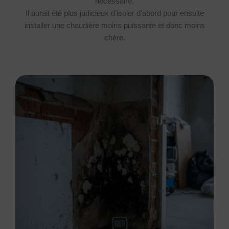
nécessaire.
Il aurait été plus judicieux d’isoler d’abord pour ensuite
installer une chaudière moins puissante et donc moins
chère.