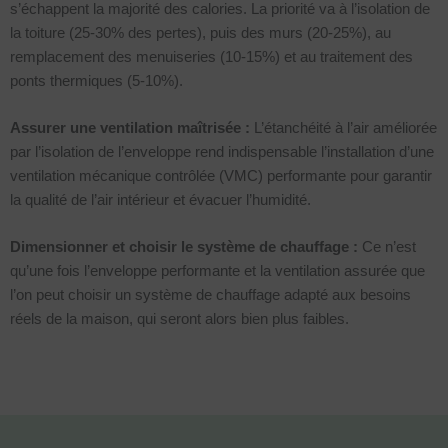
s’échappent la majorité des calories. La priorité va à l’isolation de
la toiture (25-30% des pertes), puis des murs (20-25%), au
remplacement des menuiseries (10-15%) et au traitement des
ponts thermiques (5-10%).
Assurer une ventilation maîtrisée :
L’étanchéité à l’air améliorée
par l’isolation de l’enveloppe rend indispensable l’installation d’une
ventilation mécanique contrôlée (VMC) performante pour garantir
la qualité de l’air intérieur et évacuer l’humidité.
Dimensionner et choisir le système de chauffage :
Ce n’est
qu’une fois l’enveloppe performante et la ventilation assurée que
l’on peut choisir un système de chauffage adapté aux besoins
réels de la maison, qui seront alors bien plus faibles.