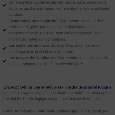
les remontées capillaires, les infiltrations ou la présence de
salpêtre, qui doivent impérativement être traitées avant toute
isolation.
La composition des parois :
Comprendre la nature des
murs (pierre, pisé, parpaing...), leur épaisseur et leur
comportement vis-à-vis de l'humidité (perspirance) pour
choisir des matériaux compatibles.
Les systèmes en place :
Évaluer l'état et l'efficacité du
chauffage et de la ventilation existante.
Les usages des habitants :
Comprendre vos habitudes de
vie pour adapter le projet à vos besoins réels.
Étape 2 : Définir une stratégie et un ordre de priorité logique
Une fois le diagnostic posé, une “feuille de route” de travaux peut
être établie. L’ordre logique est presque toujours le même :
Traiter la “peau” du bâtiment (l’enveloppe) :
C’est par là que