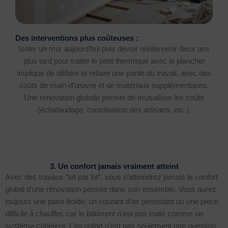
Des interventions plus coûteuses :
Isoler un mur aujourd’hui puis devoir réintervenir deux ans
plus tard pour traiter le pont thermique avec le plancher
implique de défaire et refaire une partie du travail, avec des
coûts de main-d’œuvre et de matériaux supplémentaires.
Une rénovation globale permet de mutualiser les coûts
(échafaudage, coordination des artisans, etc.).
3. Un confort jamais vraiment atteint
Avec des travaux “lot par lot”, vous n’atteindrez jamais le confort
global d’une rénovation pensée dans son ensemble. Vous aurez
toujours une paroi froide, un courant d’air persistant ou une pièce
difficile à chauffer, car le bâtiment n’est pas traité comme un
système cohérent. L’inconfort n’est pas seulement une question