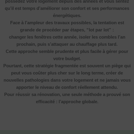
possédez votre logement depuis des années et vous sentez
qu’il est temps d’améliorer son confort et ses performances
énergétiques.
Face à l’ampleur des travaux possibles, la tentation est
grande de procéder par étapes, “lot par lot” :
changer les fenêtres cette année, isoler les combles l’an
prochain, puis s’attaquer au chauffage plus tard.
Cette approche semble prudente et plus facile à gérer pour
votre budget.
Pourtant, cette stratégie fragmentée est souvent un piège qui
peut vous coûter plus cher sur le long terme, créer de
nouvelles pathologies dans votre logement et ne jamais vous
apporter le niveau de confort réellement attendu.
Pour réussir sa rénovation, une seule méthode a prouvé son
efficacité :
l’approche globale.