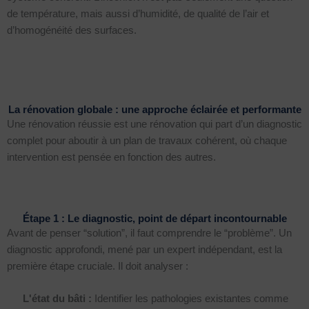
de température, mais aussi d’humidité, de qualité de l’air et
d’homogénéité des surfaces.
La rénovation globale : une approche éclairée et performante
Une rénovation réussie est une rénovation qui part d’un diagnostic
complet pour aboutir à un plan de travaux cohérent, où chaque
intervention est pensée en fonction des autres.
Étape 1 : Le diagnostic, point de départ incontournable
Avant de penser “solution”, il faut comprendre le “problème”. Un
diagnostic approfondi, mené par un expert indépendant, est la
première étape cruciale. Il doit analyser :
L'état du bâti :
Identifier les pathologies existantes comme