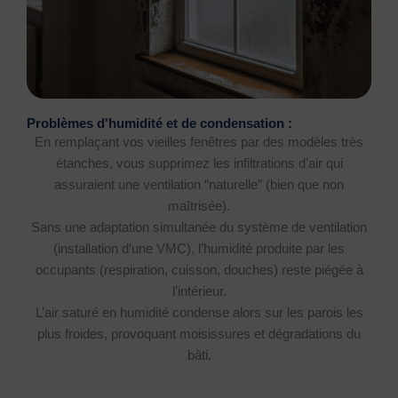
Problèmes d'humidité et de condensation :
En remplaçant vos vieilles fenêtres par des modèles très
étanches, vous supprimez les infiltrations d’air qui
assuraient une ventilation “naturelle” (bien que non
maîtrisée).
Sans une adaptation simultanée du système de ventilation
(installation d’une VMC), l’humidité produite par les
occupants (respiration, cuisson, douches) reste piégée à
l’intérieur.
L’air saturé en humidité condense alors sur les parois les
plus froides, provoquant moisissures et dégradations du
bâti.