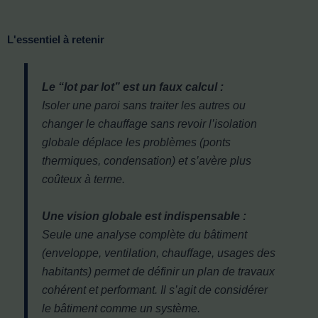
L'essentiel à retenir
Le “lot par lot” est un faux calcul :
Isoler une paroi sans traiter les autres ou
changer le chauffage sans revoir l’isolation
globale déplace les problèmes (ponts
thermiques, condensation) et s’avère plus
coûteux à terme.
Une vision globale est indispensable :
Seule une analyse complète du bâtiment
(enveloppe, ventilation, chauffage, usages des
habitants) permet de définir un plan de travaux
cohérent et performant. Il s’agit de considérer
le bâtiment comme un système.