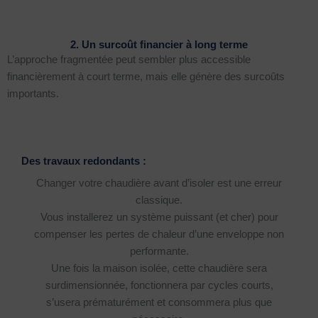
2. Un surcoût financier à long terme
L’approche fragmentée peut sembler plus accessible
financièrement à court terme, mais elle génère des surcoûts
importants.
Des travaux redondants :
Changer votre chaudière avant d’isoler est une erreur
classique.
Vous installerez un système puissant (et cher) pour
compenser les pertes de chaleur d’une enveloppe non
performante.
Une fois la maison isolée, cette chaudière sera
surdimensionnée, fonctionnera par cycles courts,
s’usera prématurément et consommera plus que