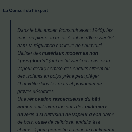
Le Conseil de l'Expert
Dans le bâti ancien (construit avant 1948), les
murs en pierre ou en pisé ont un rôle essentiel
dans la régulation naturelle de l’humidité.
Utiliser des
matériaux modernes non
“perspirants”
(qui ne laissent pas passer la
vapeur d’eau) comme des enduits ciment ou
des isolants en polystyrène peut piéger
l’humidité dans les murs et provoquer de
graves désordres.
Une
rénovation respectueuse du bâti
ancien
privilégiera toujours des
matériaux
ouverts à la diffusion de vapeur d’eau
(laine
de bois, ouate de cellulose, enduits à la
chaux…) pour permettre au mur de continuer à