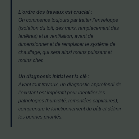
L’ordre des travaux est crucial :
On commence toujours par traiter l’enveloppe
(isolation du toit, des murs, remplacement des
fenêtres) et la ventilation, avant de
dimensionner et de remplacer le système de
chauffage, qui sera ainsi moins puissant et
moins cher.
Un diagnostic initial est la clé :
Avant tout travaux, un diagnostic approfondi de
l’existant est impératif pour identifier les
pathologies (humidité, remontées capillaires),
comprendre le fonctionnement du bâti et définir
les bonnes priorités.